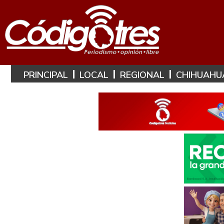
PRINCIPAL
LOCAL
REGIONAL
CHIHUAHU