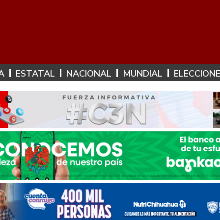
A
ESTATAL
NACIONAL
MUNDIAL
ELECCION