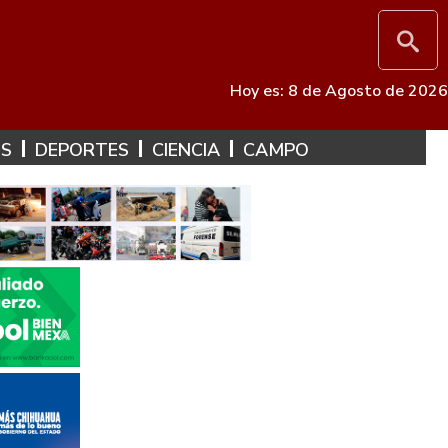
Hoy es: 8 de Agosto de 2026
ES
DEPORTES
CIENCIA
CAMPO