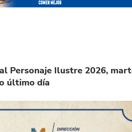
al Personaje Ilustre 2026, mar
io último día