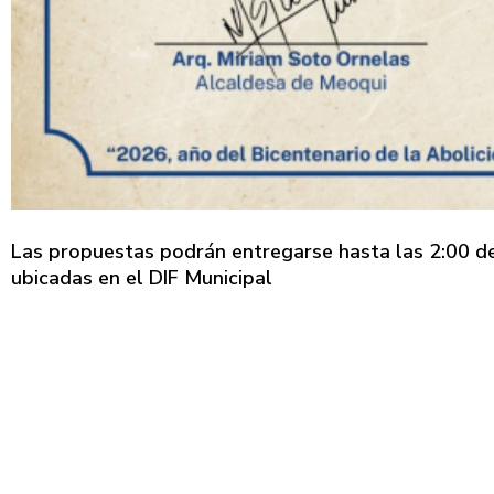
Las propuestas podrán entregarse hasta las 2:00 de l
ubicadas en el DIF Municipal