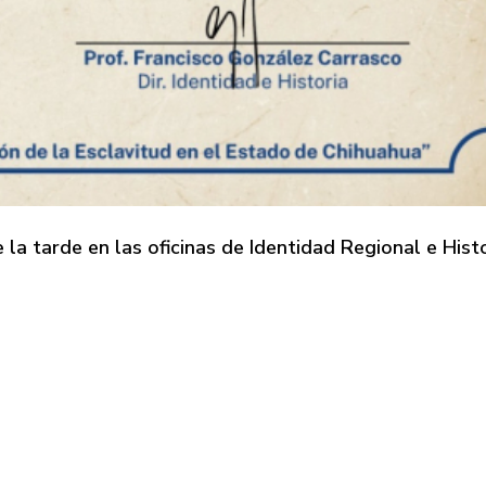
a tarde en las oficinas de Identidad Regional e Histo